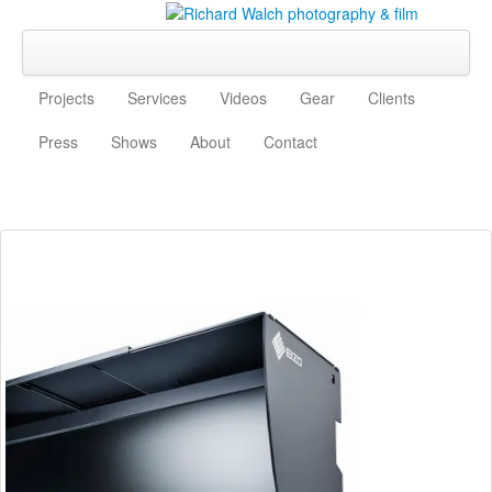
Projects
Services
Videos
Gear
Clients
Press
Shows
About
Contact