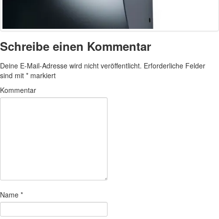
Schreibe einen Kommentar
Deine E-Mail-Adresse wird nicht veröffentlicht.
Erforderliche Felder
sind mit
*
markiert
Kommentar
Name
*