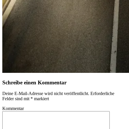
Schreibe einen Kommentar
Deine E-Mail-Adresse wird nicht veröffentlicht.
Erforderliche
Felder sind mit
*
markiert
Kommentar