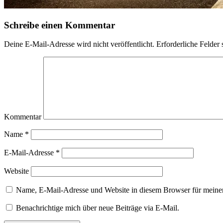
Schreibe einen Kommentar
Deine E-Mail-Adresse wird nicht veröffentlicht.
Erforderliche Felder 
Kommentar
Name
*
E-Mail-Adresse
*
Website
Name, E-Mail-Adresse und Website in diesem Browser für meine
Benachrichtige mich über neue Beiträge via E-Mail.